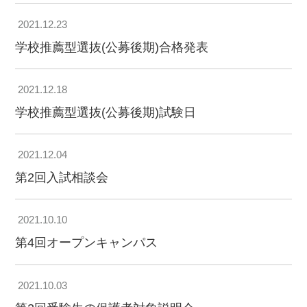
2021.12.23
学校推薦型選抜(公募後期)合格発表
2021.12.18
学校推薦型選抜(公募後期)試験日
2021.12.04
第2回入試相談会
2021.10.10
第4回オープンキャンパス
2021.10.03