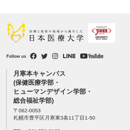
Follow us
月寒本キャンパス
(保健医療学部・
ヒューマンデザイン学部・
総合福祉学部)
〒062-0053
札幌市豊平区月寒東3条11丁目1-50