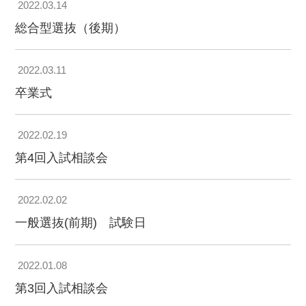
2022.03.14
総合型選抜（後期）
2022.03.11
卒業式
2022.02.19
第4回入試相談会
2022.02.02
一般選抜(前期) 試験日
2022.01.08
第3回入試相談会