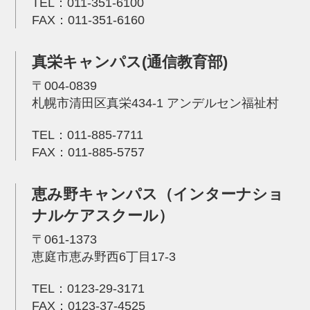
TEL：
011-351-6100
FAX：011-351-6160
真栄キャンパス(通信教育部)
〒004-0839
札幌市清田区真栄434-1 アンデルセン福祉村
TEL：
011-885-7711
FAX：011-885-5757
恵み野キャンパス（インターナショ
ナルケアスクール）
〒061-1373
恵庭市恵み野西6丁目17-3
TEL：
0123-29-3171
FAX：0123-37-4525