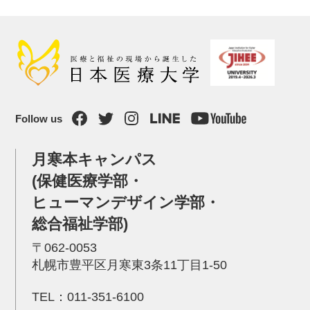
Follow us
月寒本キャンパス
(保健医療学部・
ヒューマンデザイン学部・
総合福祉学部)
〒062-0053
札幌市豊平区月寒東3条11丁目1-50
TEL：
011-351-6100