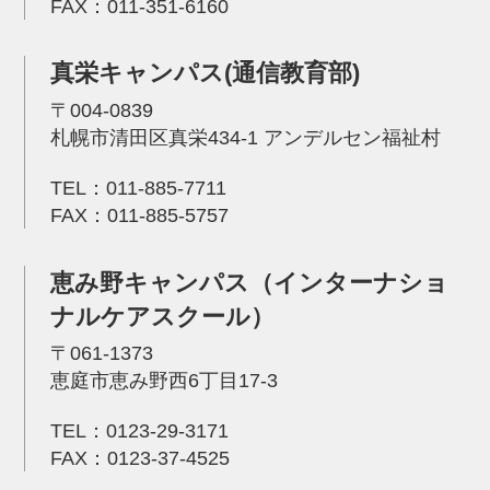
FAX：011-351-6160
真栄キャンパス(通信教育部)
〒004-0839
札幌市清田区真栄434-1 アンデルセン福祉村
TEL：
011-885-7711
FAX：011-885-5757
恵み野キャンパス（インターナショ
ナルケアスクール）
〒061-1373
恵庭市恵み野西6丁目17-3
TEL：
0123-29-3171
FAX：0123-37-4525