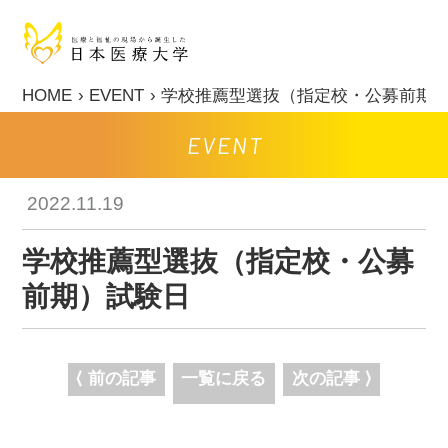
HOME
EVENT
学校推薦型選抜（指定校・公募前期
EVENT
2022.11.19
学校推薦型選抜（指定校・公募
前期）試験日
⟨ 前の記事
一覧に戻る
次の記事 ⟩