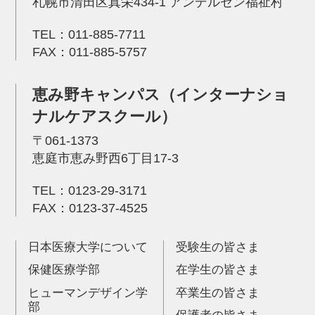
札幌市清田区真栄434-1 アンデルセン福祉村
TEL：
011-885-7711
FAX：011-885-5757
恵み野キャンパス（インターナショ
ナルケアスクール）
〒061-1373
恵庭市恵み野西6丁目17-3
TEL：
0123-29-3171
FAX：0123-37-4525
日本医療大学について
受験生の皆さま
保健医療学部
在学生の皆さま
ヒューマンデザイン学
卒業生の皆さま
部