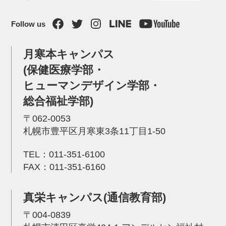
Follow us
月寒本キャンパス
(保健医療学部・
ヒューマンデザイン学部・
総合福祉学部)
〒062-0053
札幌市豊平区月寒東3条11丁目1-50
TEL：
011-351-6100
FAX：011-351-6160
真栄キャンパス(通信教育部)
〒004-0839