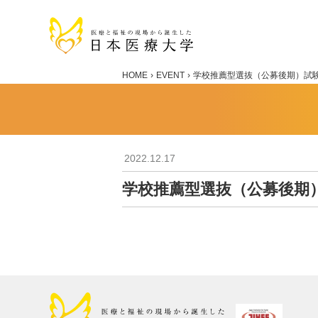
HOME
EVENT
学校推薦型選抜（公募後期）試
2022.12.17
学校推薦型選抜（公募後期