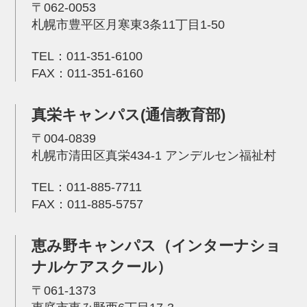
〒062-0053
札幌市豊平区月寒東3条11丁目1-50
TEL：
011-351-6100
FAX：011-351-6160
真栄キャンパス(通信教育部)
〒004-0839
札幌市清田区真栄434-1 アンデルセン福祉村
TEL：
011-885-7711
FAX：011-885-5757
恵み野キャンパス（インターナショ
ナルケアスクール）
〒061-1373