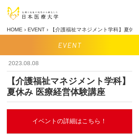
HOME
EVENT
【介護福祉マネジメント学科】夏休み
EVENT
2023.08.08
【介護福祉マネジメント学科】
夏休み 医療経営体験講座
イベントの詳細はこちら！