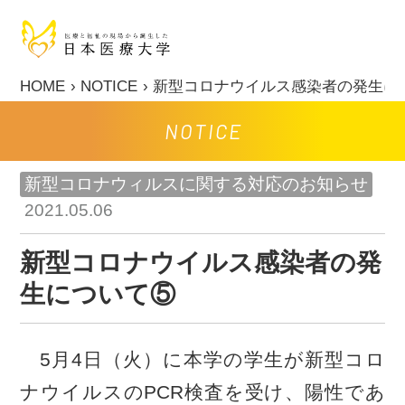
HOME
NOTICE
新型コロナウイルス感染者の発生に
NOTICE
新型コロナウィルスに関する対応のお知らせ
2021.05.06
新型コロナウイルス感染者の発
生について⑤
5月4日（火）に本学の学生が新型コロ
ナウイルスのPCR検査を受け、陽性であ