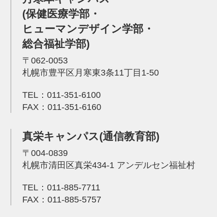
(保健医療学部・
ヒューマンデザイン学部・
総合福祉学部)
〒062-0053
札幌市豊平区月寒東3条11丁目1-50
TEL：
011-351-6100
FAX：011-351-6160
真栄キャンパス(通信教育部)
〒004-0839
札幌市清田区真栄434-1 アンデルセン福祉村
TEL：
011-885-7711
FAX：011-885-5757