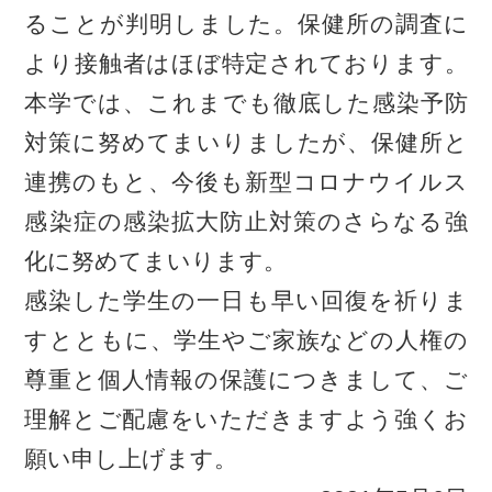
ることが判明しました。保健所の調査に
より接触者はほぼ特定されております。
本学では、これまでも徹底した感染予防
対策に努めてまいりましたが、保健所と
連携のもと、今後も新型コロナウイルス
感染症の感染拡大防止対策のさらなる強
化に努めてまいります。
感染した学生の一日も早い回復を祈りま
すとともに、学生やご家族などの人権の
尊重と個人情報の保護につきまして、ご
理解とご配慮をいただきますよう強くお
願い申し上げます。