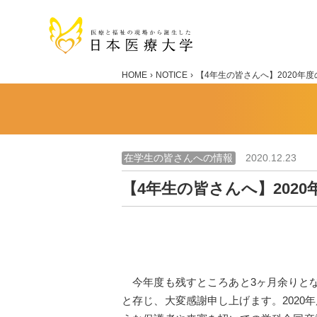
HOME
NOTICE
【4年生の皆さんへ】2020年
在学生の皆さんへの情報
2020.12.23
【4年生の皆さんへ】202
今年度も残すところあと3ヶ月余りとな
と存じ、大変感謝申し上げます。202