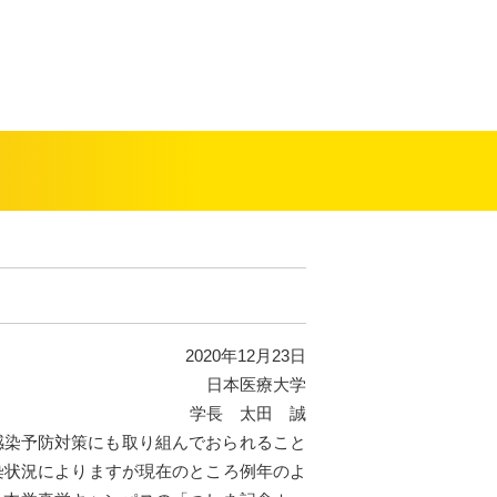
2020年12月23日
日本医療大学
学長 太田 誠
感染予防対策にも取り組んでおられること
染状況によりますが現在のところ例年のよ