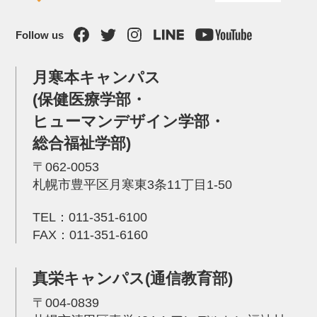
Follow us
月寒本キャンパス
(保健医療学部・
ヒューマンデザイン学部・
総合福祉学部)
〒062-0053
札幌市豊平区月寒東3条11丁目1-50
TEL：
011-351-6100
FAX：011-351-6160
真栄キャンパス(通信教育部)
〒004-0839