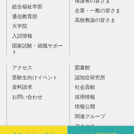
保護者の皆さま
総合福祉学部
企業・一般の皆さま
通信教育部
高校教諭の皆さま
大学院
入試情報
国家試験・就職サポー
ト
アクセス
図書館
受験生向けイベント
認知症研究所
資料請求
社会貢献
お問い合わせ
採用情報
情報公開
関連グループ
アクセス