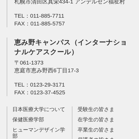
札幌市清田区真栄434-1 アンデルセン福祉村
TEL：
011-885-7711
FAX：011-885-5757
恵み野キャンパス（インターナショ
ナルケアスクール）
〒061-1373
恵庭市恵み野西6丁目17-3
TEL：
0123-29-3171
FAX：0123-37-4525
日本医療大学について
受験生の皆さま
保健医療学部
在学生の皆さま
ヒューマンデザイン学
卒業生の皆さま
部