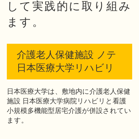
して実践的に取り組み
ます。
介護老人保健施設 ノテ
日本医療大学リハビリ
日本医療大学は、敷地内に介護老人保健
施設 日本医療大学病院リハビリと看護
小規模多機能型居宅介護が併設されてい
ます。