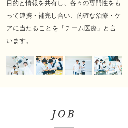
目的と情報を共有し、
各々の専門性をも
って連携・補完し合い、的確な治療・ケ
アに当たることを「チーム医療」と言
います。
JOB