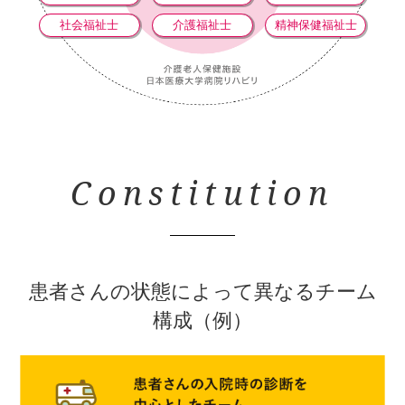
社会福祉士
介護福祉士
精神保健福祉士
Constitution
患者さんの状態によって異なるチーム
構成（例）