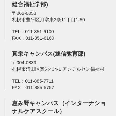
総合福祉学部)
〒062-0053
札幌市豊平区月寒東3条11丁目1-50
TEL：
011-351-6100
FAX：011-351-6160
真栄キャンパス(通信教育部)
〒004-0839
札幌市清田区真栄434-1 アンデルセン福祉村
TEL：
011-885-7711
FAX：011-885-5757
恵み野キャンパス（インターナショ
ナルケアスクール）