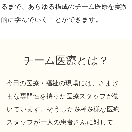
るまで、あらゆる構成のチーム医療を実践
的に学んでいくことができます。
チーム医療とは？
今日の医療・福祉の現場には、さまざ
まな専門性を持った医療スタッフが働
いています。
そうした多種多様な医療
スタッフが一人の患者さんに対して、