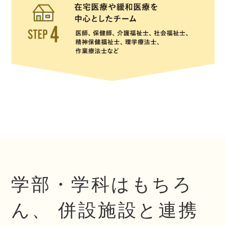
学部・学科はもちろ
ん、
併設施設と連携