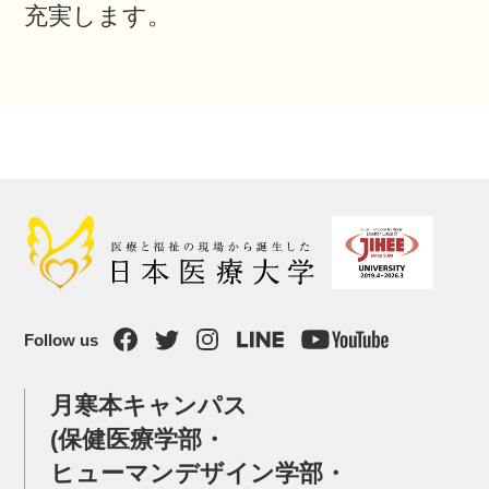
充実します。
Follow us
月寒本キャンパス
(保健医療学部・
ヒューマンデザイン学部・