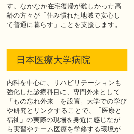
す。なかなか在宅復帰が難しかった高
齢の方々が「住み慣れた地域で安心し
て普通に暮らす」ことを支援します。
日本医療大学病院
内科を中心に、リハビリテーションも
強化した診療科目に、専門外来として
「もの忘れ外来」を設置。大学での学び
や研究とリンクすることで、「医療と
福祉」の実際の現場を身近に感じなが
ら実習やチーム医療を学修する環境が