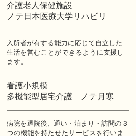
介護老人保健施設
ノテ日本医療大学リハビリ
入所者が有する能力に応じて自立した
生活を営むことができるように支援し
ます。
看護小規模
多機能型居宅介護 ノテ月寒
病院を退院後、通い・泊まり・訪問の３
つの機能を持たせたサービスを行いま