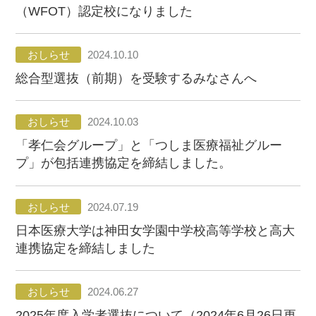
（WFOT）認定校になりました
おしらせ
2024.10.10
総合型選抜（前期）を受験するみなさんへ
おしらせ
2024.10.03
「孝仁会グループ」と「つしま医療福祉グルー
プ」が包括連携協定を締結しました。
おしらせ
2024.07.19
日本医療大学は神田女学園中学校高等学校と高大
連携協定を締結しました
おしらせ
2024.06.27
2025年度入学者選抜について（2024年6月26日更