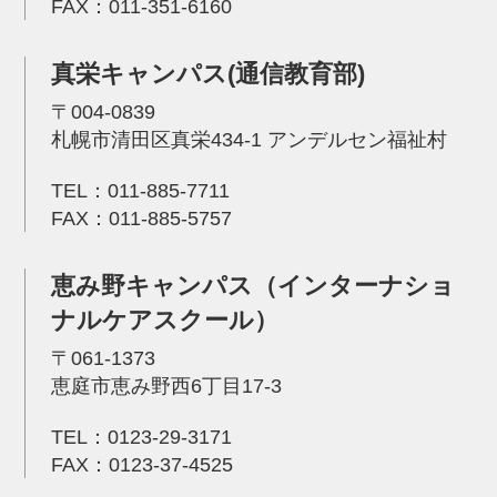
FAX：011-351-6160
真栄キャンパス(通信教育部)
〒004-0839
札幌市清田区真栄434-1 アンデルセン福祉村
TEL：
011-885-7711
FAX：011-885-5757
恵み野キャンパス（インターナショ
ナルケアスクール）
〒061-1373
恵庭市恵み野西6丁目17-3
TEL：
0123-29-3171
FAX：0123-37-4525