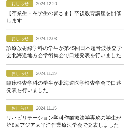
おしらせ
2024.12.20
【卒業生・在学生の皆さま】卒後教育講座を開催
します
おしらせ
2024.12.03
診療放射線学科の学生が第45回日本超音波検査学
会北海道地方会学術集会で口述発表を行いました
おしらせ
2024.11.19
臨床検査学科の学生が北海道医学検査学会で口述
発表を行いました
おしらせ
2024.11.15
リハビリテーション学科作業療法学専攻の学生が
第8回アジア太平洋作業療法学会で発表しました