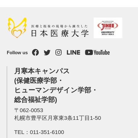
Follow us
月寒本キャンパス
(保健医療学部・
ヒューマンデザイン学部・
総合福祉学部)
〒062-0053
札幌市豊平区月寒東3条11丁目1-50
TEL：
011-351-6100